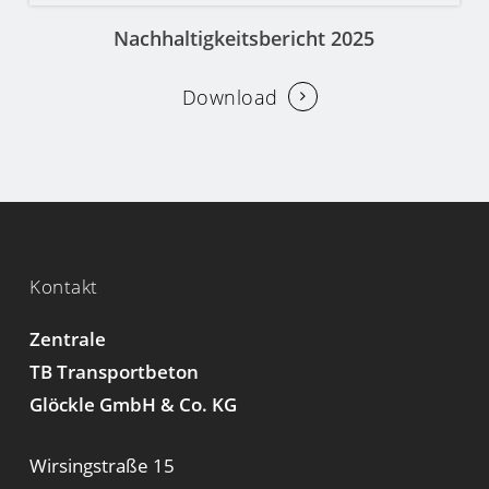
Nachhaltigkeitsbericht 2025
Download
Kontakt
Zentrale
TB Transportbeton
Glöckle GmbH & Co. KG
Wirsingstraße 15