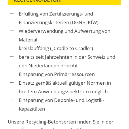
Erfüllung von Zertifizierungs- und
Finanzierungskriterien (DGNB, KfW)
Wiederverwendung und Aufwertung von
Material
kreislauffähig („Cradle to Cradle“)
bereits seit Jahrzehnten in der Schweiz und
den Niederlanden erprobt
Einsparung von Primärressourcen
Einsatz gemäß aktuell gültiger Normen in
breitem Anwendungsspektrum möglich
Einsparung von Deponie- und Logistik-
Kapazitäten
Unsere Recycling-Betonsorten finden Sie in der