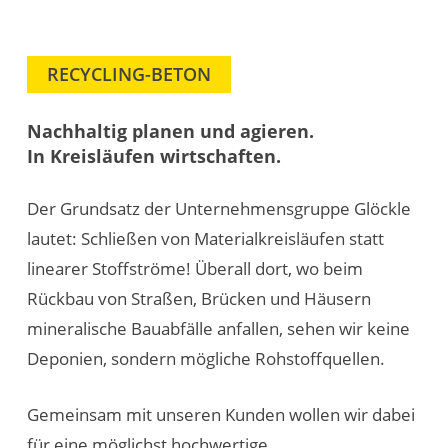
RECYCLING-BETON
Nachhaltig planen und agieren.
In Kreisläufen wirtschaften.
Der Grundsatz der Unternehmensgruppe Glöckle
lautet: Schließen von Materialkreisläufen statt
linearer Stoffströme! Überall dort, wo beim
Rückbau von Straßen, Brücken und Häusern
mineralische Bauabfälle anfallen, sehen wir keine
Deponien, sondern mögliche Rohstoffquellen.
Gemeinsam mit unseren Kunden wollen wir dabei
für eine möglichst hochwertige