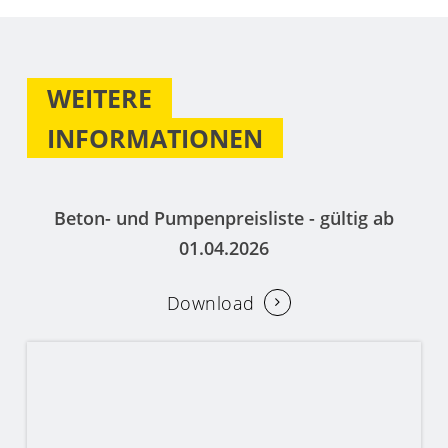
WEITERE
INFORMATIONEN
Beton- und Pumpenpreisliste - gültig ab
01.04.2026
Download