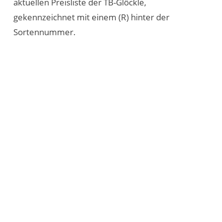
aktuellen Preisliste der TB-Glöckle,
gekennzeichnet mit einem (R) hinter der
Sortennummer.