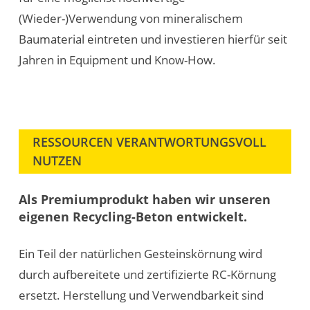
(Wieder-)Verwendung von mineralischem
Baumaterial eintreten und investieren hierfür seit
Jahren in Equipment und Know-How.
RESSOURCEN VERANTWORTUNGSVOLL
NUTZEN
Als Premiumprodukt haben wir unseren
eigenen Recycling-Beton entwickelt.
Ein Teil der natürlichen Gesteinskörnung wird
durch aufbereitete und zertifizierte RC-Körnung
ersetzt. Herstellung und Verwendbarkeit sind