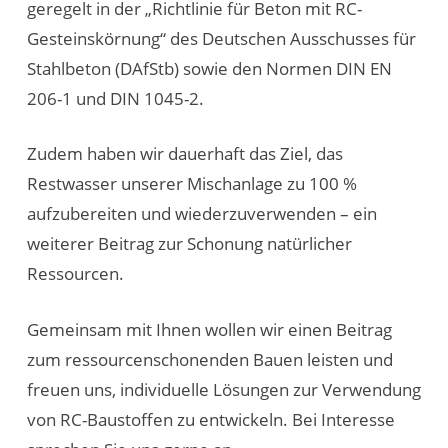
geregelt in der „Richtlinie für Beton mit RC-
Gesteinskörnung“ des Deutschen Ausschusses für
Stahlbeton (DAfStb) sowie den Normen DIN EN
206-1 und DIN 1045-2.
Zudem haben wir dauerhaft das Ziel, das
Restwasser unserer Mischanlage zu 100 %
aufzubereiten und wiederzuverwenden – ein
weiterer Beitrag zur Schonung natürlicher
Ressourcen.
Gemeinsam mit Ihnen wollen wir einen Beitrag
zum ressourcenschonenden Bauen leisten und
freuen uns, individuelle Lösungen zur Verwendung
von RC-Baustoffen zu entwickeln. Bei Interesse